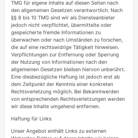
TMG für eigene Inhalte auf diesen Seiten nach
den allgemeinen Gesetzen verantwortlich. Nach
§§ 8 bis 10 TMG sind wir als Diensteanbieter
jedoch nicht verpflichtet, übermittelte oder
gespeicherte fremde Informationen zu
überwachen oder nach Umständen zu forschen,
die auf eine rechtswidrige Tätigkeit hinweisen.
Verpflichtungen zur Entfernung oder Sperrung
der Nutzung von Informationen nach den
allgemeinen Gesetzen bleiben hiervon unberührt.
Eine diesbezügliche Haftung ist jedoch erst ab
dem Zeitpunkt der Kenntnis einer konkreten
Rechtsverletzung möglich. Bei Bekanntwerden
von entsprechenden Rechtsverletzungen werden
wir diese Inhalte umgehend entfernen.
Haftung für Links
Unser Angebot enthält Links zu externen