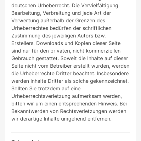
deutschen Urheberrecht. Die Vervielfältigung,
Bearbeitung, Verbreitung und jede Art der
Verwertung außerhalb der Grenzen des
Urheberrechtes bedürfen der schriftlichen
Zustimmung des jeweiligen Autors bzw.
Erstellers. Downloads und Kopien dieser Seite
sind nur für den privaten, nicht kommerziellen
Gebrauch gestattet. Soweit die Inhalte auf dieser
Seite nicht vom Betreiber erstellt wurden, werden
die Urheberrechte Dritter beachtet. Insbesondere
werden Inhalte Dritter als solche gekennzeichnet.
Sollten Sie trotzdem auf eine
Urheberrechtsverletzung aufmerksam werden,
bitten wir um einen entsprechenden Hinweis. Bei
Bekanntwerden von Rechtsverletzungen werden
wir derartige Inhalte umgehend entfernen.