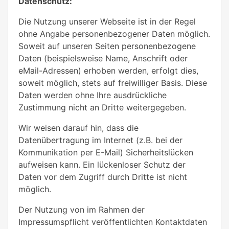
Datenschutz:
Die Nutzung unserer Webseite ist in der Regel
ohne Angabe personenbezogener Daten möglich.
Soweit auf unseren Seiten personenbezogene
Daten (beispielsweise Name, Anschrift oder
eMail-Adressen) erhoben werden, erfolgt dies,
soweit möglich, stets auf freiwilliger Basis. Diese
Daten werden ohne Ihre ausdrückliche
Zustimmung nicht an Dritte weitergegeben.
Wir weisen darauf hin, dass die
Datenübertragung im Internet (z.B. bei der
Kommunikation per E-Mail) Sicherheitslücken
aufweisen kann. Ein lückenloser Schutz der
Daten vor dem Zugriff durch Dritte ist nicht
möglich.
Der Nutzung von im Rahmen der
Impressumspflicht veröffentlichten Kontaktdaten