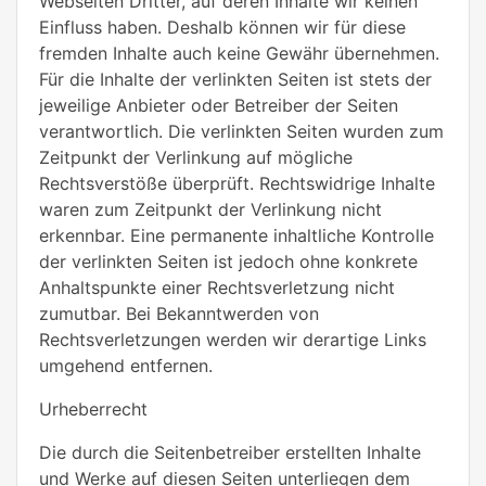
Webseiten Dritter, auf deren Inhalte wir keinen
Einfluss haben. Deshalb können wir für diese
fremden Inhalte auch keine Gewähr übernehmen.
Für die Inhalte der verlinkten Seiten ist stets der
jeweilige Anbieter oder Betreiber der Seiten
verantwortlich. Die verlinkten Seiten wurden zum
Zeitpunkt der Verlinkung auf mögliche
Rechtsverstöße überprüft. Rechtswidrige Inhalte
waren zum Zeitpunkt der Verlinkung nicht
erkennbar. Eine permanente inhaltliche Kontrolle
der verlinkten Seiten ist jedoch ohne konkrete
Anhaltspunkte einer Rechtsverletzung nicht
zumutbar. Bei Bekanntwerden von
Rechtsverletzungen werden wir derartige Links
umgehend entfernen.
Urheberrecht
Die durch die Seitenbetreiber erstellten Inhalte
und Werke auf diesen Seiten unterliegen dem